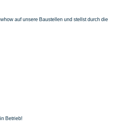
Knowhow auf unsere Baustellen und stellst durch die
in Betrieb!