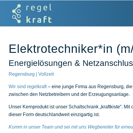
Elektrotechniker*in (m
Energielösungen & Netzanschlus
Regensburg | Vollzeit
Wir sind regelkraft
– eine junge Firma aus Regensburg, die s
zwischen den Netzbetreibern und der Erzeugungsanlage.
Unser Kernprodukt ist unser Schaltschrank „kraftkiste“. M
dieser Form deutschlandweit einzigartig ist.
Komm in unser Team und sei mit uns Wegbereiter für erne