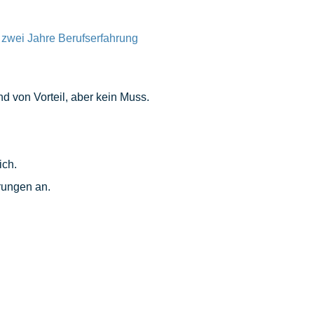
zwei Jahre Berufserfahrung
nd von Vorteil, aber kein Muss.
ich.
rungen an.